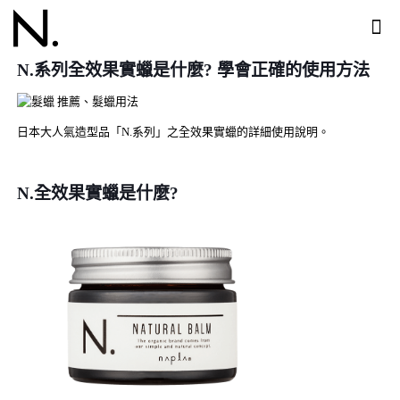
N.系列全效果實蠟是什麼? 學會正確的使用方法
日本大人氣造型品「N.系列」之全效果實蠟的詳細使用說明。
N.全效果實蠟是什麼?