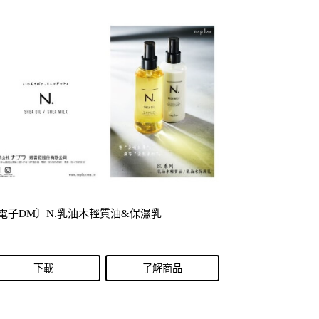
電子DM〕N.乳油木輕質油&保濕乳
下載
了解商品