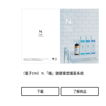
〔電子DM〕N.「織」鏈鍵重塑護髮系統
下載
了解商品