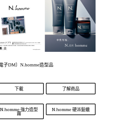
電子DM〕N.homme造型品
下載
了解商品
N.homme 強力造型
N.homme 硬派髮蠟
霧