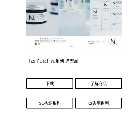
〔電子DM〕N.系列 造型品
下載
了解商品
SC香調系列
CJ香調系列