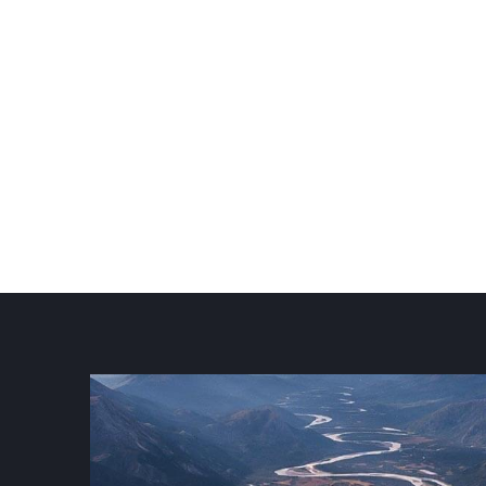
Photos