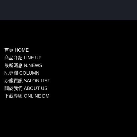
首頁 HOME
商品介紹 LINE UP
最新消息 N.NEWS
N.專欄 COLUMN
沙龍資訊 SALON LIST
關於我們 ABOUT US
下載專區 ONLINE DM