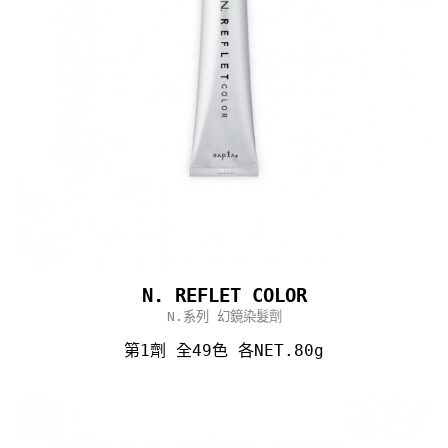
N. REFLET COLOR
N.系列 幻鏡染髮劑
第1劑 全49色 各NET.80g