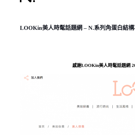
LOOKin美人時髦話題網 – N.系列角蛋白結
感謝LOOKin美人時髦話題網 2