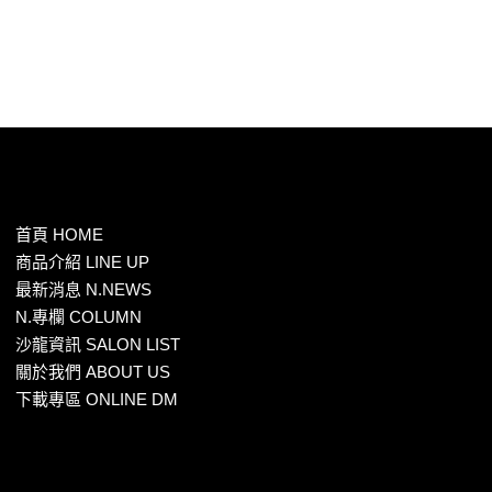
首頁 HOME
商品介紹 LINE UP
最新消息 N.NEWS
N.專欄 COLUMN
沙龍資訊 SALON LIST
關於我們 ABOUT US
下載專區 ONLINE DM