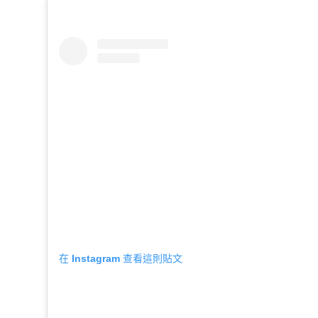
在 Instagram 查看這則貼文