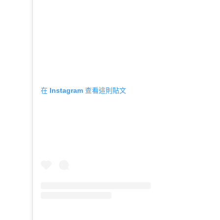
在 Instagram 查看這則貼文