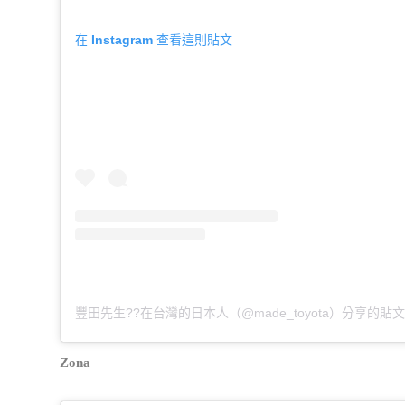
在 Instagram 查看這則貼文
豐田先生??在台灣的日本人（@made_toyota）分享的貼
Zona