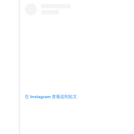
在 Instagram 查看這則貼文